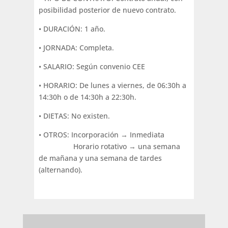
posibilidad posterior de nuevo contrato.
• DURACIÓN: 1 año.
• JORNADA: Completa.
• SALARIO: Según convenio CEE
• HORARIO: De lunes a viernes, de 06:30h a
14:30h o de 14:30h a 22:30h.
• DIETAS: No existen.
• OTROS: Incorporación → Inmediata
Horario rotativo → una semana
de mañana y una semana de tardes
(alternando).