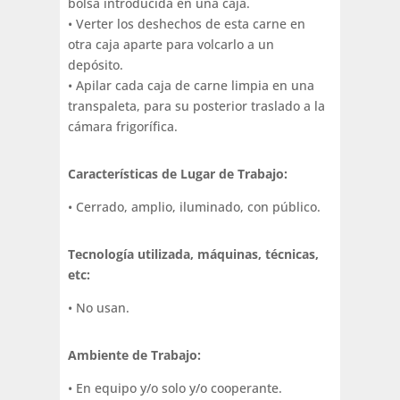
bolsa introducida en una caja.
• Verter los deshechos de esta carne en
otra caja aparte para volcarlo a un
depósito.
• Apilar cada caja de carne limpia en una
transpaleta, para su posterior traslado a la
cámara frigorífica.
Características de Lugar de Trabajo:
• Cerrado, amplio, iluminado, con público.
Tecnología utilizada, máquinas, técnicas,
etc:
• No usan.
Ambiente de Trabajo:
• En equipo y/o solo y/o cooperante.