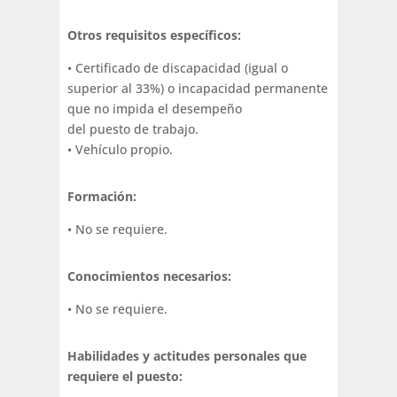
Otros requisitos específicos:
• Certificado de discapacidad (igual o
superior al 33%) o incapacidad permanente
que no impida el desempeño
del puesto de trabajo.
• Vehículo propio.
Formación:
• No se requiere.
Conocimientos necesarios:
• No se requiere.
Habilidades y actitudes personales que
requiere el puesto: