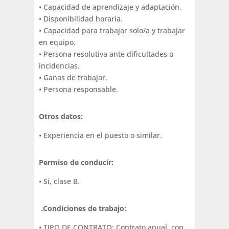
• Capacidad de aprendizaje y adaptación.
• Disponibilidad horaria.
• Capacidad para trabajar solo/a y trabajar
en equipo.
• Persona resolutiva ante dificultades o
incidencias.
• Ganas de trabajar.
• Persona responsable.
Otros datos:
• Experiencia en el puesto o similar.
Permiso de conducir:
• Sí, clase B.
.Condiciones de trabajo:
• TIPO DE CONTRATO: Contrato anual, con