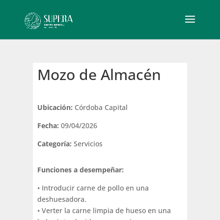
Mozo de Almacén
Ubicación:
Córdoba Capital
Fecha:
09/04/2026
Categoría:
Servicios
Funciones a desempeñar:
• Introducir carne de pollo en una
deshuesadora.
• Verter la carne limpia de hueso en una