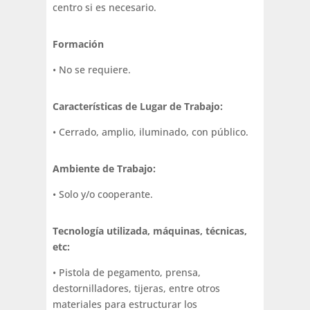
centro si es necesario.
Formación
• No se requiere.
Características de Lugar de Trabajo:
• Cerrado, amplio, iluminado, con público.
Ambiente de Trabajo:
• Solo y/o cooperante.
Tecnología utilizada, máquinas, técnicas,
etc:
• Pistola de pegamento, prensa,
destornilladores, tijeras, entre otros
materiales para estructurar los