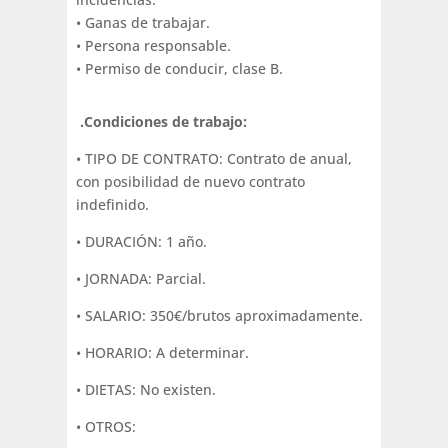
• Ganas de trabajar.
• Persona responsable.
• Permiso de conducir, clase B.
.Condiciones de trabajo:
• TIPO DE CONTRATO: Contrato de anual,
con posibilidad de nuevo contrato
indefinido.
• DURACIÓN: 1 año.
• JORNADA: Parcial.
• SALARIO: 350€/brutos aproximadamente.
• HORARIO: A determinar.
• DIETAS: No existen.
• OTROS: