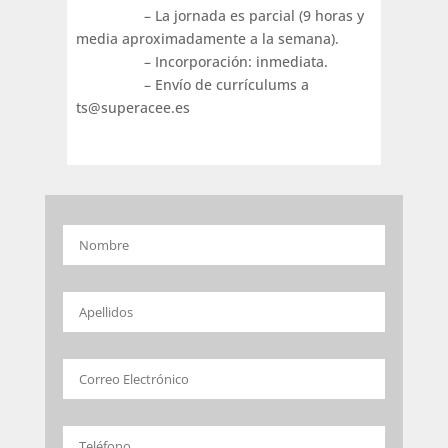
– La jornada es parcial (9 horas y
media aproximadamente a la semana).
– Incorporación: inmediata.
– Envío de currículums a
ts@superacee.es