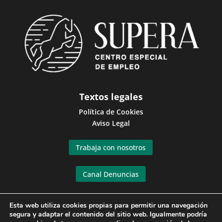
Textos legales
Política de Cookies
Aviso Legal
Trabaja con nosotros
Canal Denuncias
Contacto
Esta web utiliza cookies propias para permitir una navegación
segura y adaptar el contenido del sitio web. Igualmente podría
Avenida del Aeropuerto, 40. 14004, Córdoba