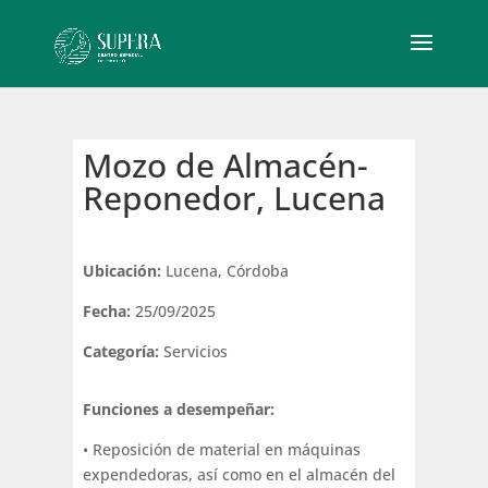
Mozo de Almacén-
Reponedor, Lucena
Ubicación:
Lucena, Córdoba
Fecha:
25/09/2025
Categoría:
Servicios
Funciones a desempeñar:
• Reposición de material en máquinas
expendedoras, así como en el almacén del