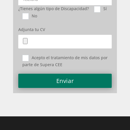
¿Tienes algún tipo de Discapacidad?
Sí
No
Adjunta tu CV
Acepto el tratamiento de mis datos por
parte de Supera CEE