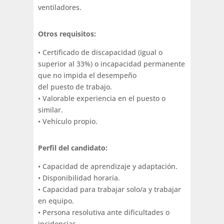
ventiladores.
Otros requisitos:
• Certificado de discapacidad (igual o
superior al 33%) o incapacidad permanente
que no impida el desempeño
del puesto de trabajo.
• Valorable experiencia en el puesto o
similar.
• Vehículo propio.
Perfil del candidato:
• Capacidad de aprendizaje y adaptación.
• Disponibilidad horaria.
• Capacidad para trabajar solo/a y trabajar
en equipo.
• Persona resolutiva ante dificultades o
incidencias.