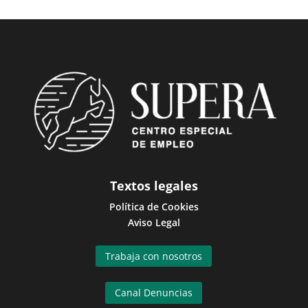
Textos legales
Política de Cookies
Aviso Legal
Trabaja con nosotros
Canal Denuncias