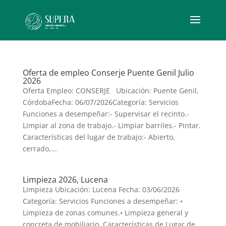
Oferta de empleo Conserje Puente Genil Julio
2026
Oferta Empleo: CONSERJE Ubicación: Puente Genil,
CórdobaFecha: 06/07/2026Categoría: Servicios
Funciones a desempeñar:- Supervisar el recinto.-
Limpiar al zona de trabajo.- Limpiar barriles.- Pintar.
Características del lugar de trabajo:- Abierto,
cerrado,...
Limpieza 2026, Lucena
Limpieza Ubicación: Lucena Fecha: 03/06/2026
Categoría: Servicios Funciones a desempeñar: •
Limpieza de zonas comunes.• Limpieza general y
concreta de mobiliario. Características de Lugar de