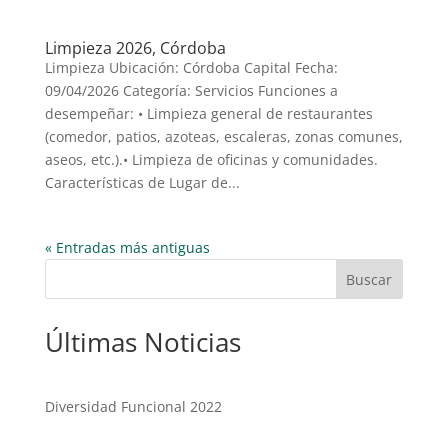
Limpieza 2026, Córdoba
Limpieza Ubicación: Córdoba Capital Fecha:
09/04/2026 Categoría: Servicios Funciones a
desempeñar: • Limpieza general de restaurantes
(comedor, patios, azoteas, escaleras, zonas comunes,
aseos, etc.).• Limpieza de oficinas y comunidades.
Características de Lugar de...
« Entradas más antiguas
Buscar
Últimas Noticias
Diversidad Funcional 2022