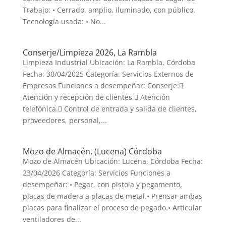
Trabajo: • Cerrado, amplio, iluminado, con público.
Tecnología usada: • No...
Conserje/Limpieza 2026, La Rambla
Limpieza Industrial Ubicación: La Rambla, Córdoba
Fecha: 30/04/2025 Categoría: Servicios Externos de
Empresas Funciones a desempeñar: Conserje:
Atención y recepción de clientes. Atención
telefónica. Control de entrada y salida de clientes,
proveedores, personal,...
Mozo de Almacén, (Lucena) Córdoba
Mozo de Almacén Ubicación: Lucena, Córdoba Fecha:
23/04/2026 Categoría: Servicios Funciones a
desempeñar: • Pegar, con pistola y pegamento,
placas de madera a placas de metal.• Prensar ambas
placas para finalizar el proceso de pegado.• Articular
ventiladores de...