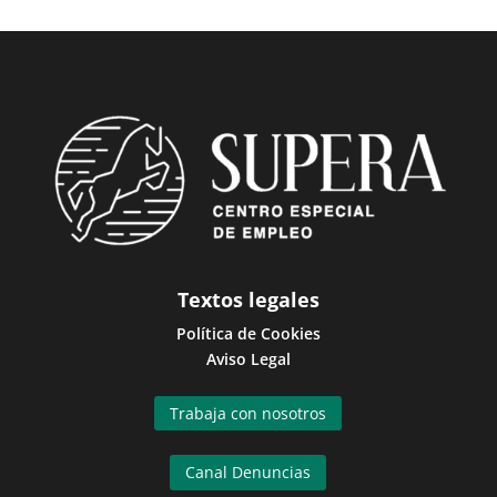
Textos legales
Política de Cookies
Aviso Legal
Trabaja con nosotros
Canal Denuncias