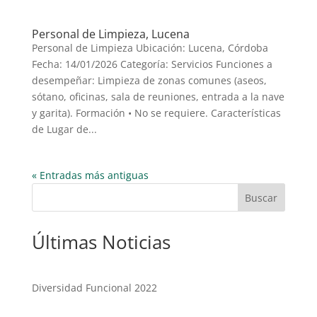
Personal de Limpieza, Lucena
Personal de Limpieza Ubicación: Lucena, Córdoba
Fecha: 14/01/2026 Categoría: Servicios Funciones a
desempeñar: Limpieza de zonas comunes (aseos,
sótano, oficinas, sala de reuniones, entrada a la nave
y garita). Formación • No se requiere. Características
de Lugar de...
« Entradas más antiguas
Buscar
Últimas Noticias
Diversidad Funcional 2022