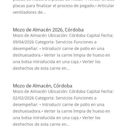
placas para finalizar el proceso de pegado.• Articular
ventiladores de...
Mozo de Almacén 2026, Córdoba
Mozo de Almacén Ubicación: Córdoba Capital Fecha:
09/04/2026 Categoría: Servicios Funciones a
desempeñar: • Introducir carne de pollo en una
deshuesadora.• Verter la carne limpia de hueso en
una bolsa introducida en una caja.• Verter los
deshechos de esta carne en...
Mozo de Almacén, Córdoba
Mozo de Almacén Ubicación: Córdoba Capital Fecha:
02/02/2026 Categoría: Servicios Funciones a
desempeñar: • Introducir carne de pollo en una
deshuesadora.• Verter la carne limpia de hueso en
una bolsa introducida en una caja.• Verter los
deshechos de esta carne en...